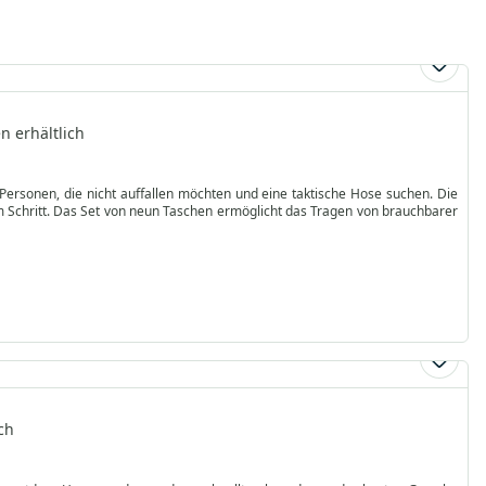
 erhältlich
 Personen, die nicht auffallen möchten und eine taktische Hose suchen. Die
ch