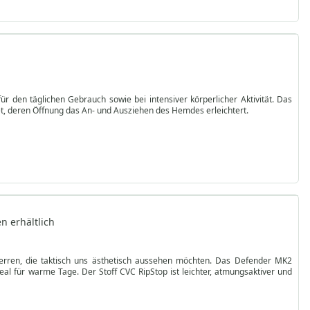
ür den täglichen Gebrauch sowie bei intensiver körperlicher Aktivität. Das
t, deren Öffnung das An- und Ausziehen des Hemdes erleichtert.
n erhältlich
Herren, die taktisch uns ästhetisch aussehen möchten. Das Defender MK2
RipStop ist leichter, atmungsaktiver und