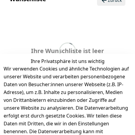
Zurück
Ihre Wunschliste ist leer
Ihre Privatsphäre ist uns wichtig
Wir verwenden Cookies und ähnliche Technologien auf
unserer Website und verarbeiten personenbezogene
Daten von Besucher:innen unserer Webseite (z.B. IP-
Adresse), um z.B. Inhalte zu personalisieren, Medien
von Drittanbietern einzubinden oder Zugriffe auf
unsere Website zu analysieren. Die Datenverarbeitung
erfolgt erst durch gesetzte Cookies. Wir teilen diese
Daten mit Dritten, die wir in den Einstellungen
Legal
Services
benennen. Die Datenverarbeitung kann mit