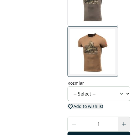
Rozmiar
Add to wishlist