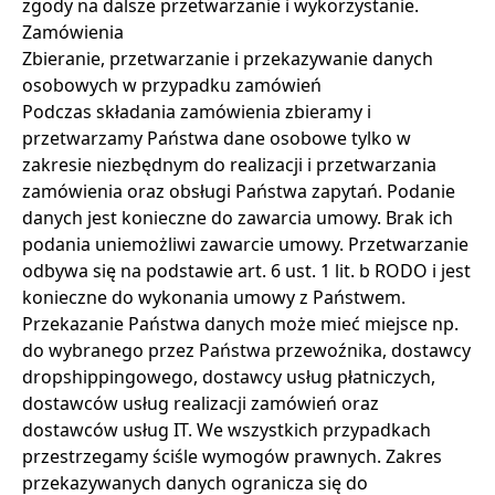
zgody na dalsze przetwarzanie i wykorzystanie.
Zamówienia
Zbieranie, przetwarzanie i przekazywanie danych
osobowych w przypadku zamówień
Podczas składania zamówienia zbieramy i
przetwarzamy Państwa dane osobowe tylko w
zakresie niezbędnym do realizacji i przetwarzania
zamówienia oraz obsługi Państwa zapytań. Podanie
danych jest konieczne do zawarcia umowy. Brak ich
podania uniemożliwi zawarcie umowy. Przetwarzanie
odbywa się na podstawie art. 6 ust. 1 lit. b RODO i jest
konieczne do wykonania umowy z Państwem.
Przekazanie Państwa danych może mieć miejsce np.
do wybranego przez Państwa przewoźnika, dostawcy
dropshippingowego, dostawcy usług płatniczych,
dostawców usług realizacji zamówień oraz
dostawców usług IT. We wszystkich przypadkach
przestrzegamy ściśle wymogów prawnych. Zakres
przekazywanych danych ogranicza się do