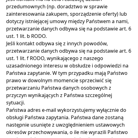
przedumownych (np. doradztwo w sprawie
zainteresowania zakupem, sporządzenie oferty) lub
dotyczy istniejącej umowy między Państwem a nami,
przetwarzanie danych odbywa się na podstawie art. 6
ust. 1 lit. b RODO.
Jeśli kontakt odbywa się z innych powodów,
przetwarzanie danych odbywa się na podstawie art. 6
ust. 1 lit. f RODO, wynikającego z naszego
uzasadnionego interesu w obsłudze i odpowiedzi na
Państwa zapytanie. W tym przypadku mają Państwo
prawo w dowolnym momencie sprzeciwić się
przetwarzaniu Państwa danych osobowych z
przyczyn wynikających z Państwa szczególnej
sytuacji.
Państwa adres e-mail wykorzystujemy wyłącznie do
obsługi Państwa zapytania. Państwa dane zostaną
następnie usunięte z uwzględnieniem ustawowych
okresów przechowywania, o ile nie wyrazili Państwo