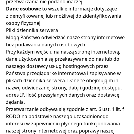
przetwarzania nie podano inaczej.
Dane osobowe
to wszelkie informacje dotyczące
zidentyfikowanej lub możliwej do zidentyfikowania
osoby fizycznej.
Pliki dziennika serwera
Mogą Państwo odwiedzać nasze strony internetowe
bez podawania danych osobowych.
Przy każdym wejściu na naszą stronę internetową,
dane użytkowania są przekazywane do nas lub do
naszego dostawcy usług hostingowych przez
Państwa przeglądarkę internetową i zapisywane w
plikach dziennika serwera. Dane te obejmują m.in.
nazwę odwiedzanej strony, datę i godzinę dostępu,
adres IP, ilość przesyłanych danych oraz dostawcę
żądania.
Przetwarzanie odbywa się zgodnie z art. 6 ust. 1 lit. f
RODO na podstawie naszego uzasadnionego
interesu w zapewnieniu płynnego funkcjonowania
naszej strony internetowej oraz poprawy naszej