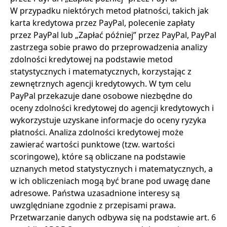
W przypadku niektórych metod płatności, takich jak
karta kredytowa przez PayPal, polecenie zapłaty
przez PayPal lub „Zapłać później” przez PayPal, PayPal
zastrzega sobie prawo do przeprowadzenia analizy
zdolności kredytowej na podstawie metod
statystycznych i matematycznych, korzystając z
zewnętrznych agencji kredytowych. W tym celu
PayPal przekazuje dane osobowe niezbędne do
oceny zdolności kredytowej do agencji kredytowych i
wykorzystuje uzyskane informacje do oceny ryzyka
płatności. Analiza zdolności kredytowej może
zawierać wartości punktowe (tzw. wartości
scoringowe), które są obliczane na podstawie
uznanych metod statystycznych i matematycznych, a
w ich obliczeniach mogą być brane pod uwagę dane
adresowe. Państwa uzasadnione interesy są
uwzględniane zgodnie z przepisami prawa.
Przetwarzanie danych odbywa się na podstawie art. 6