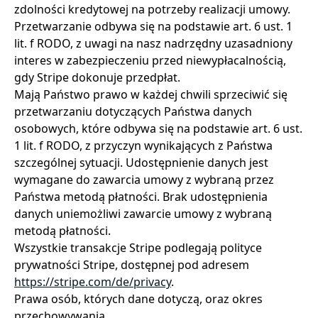
zdolności kredytowej na potrzeby realizacji umowy.
Przetwarzanie odbywa się na podstawie art. 6 ust. 1
lit. f RODO, z uwagi na nasz nadrzędny uzasadniony
interes w zabezpieczeniu przed niewypłacalnością,
gdy Stripe dokonuje przedpłat.
Mają Państwo prawo w każdej chwili sprzeciwić się
przetwarzaniu dotyczących Państwa danych
osobowych, które odbywa się na podstawie art. 6 ust.
1 lit. f RODO, z przyczyn wynikających z Państwa
szczególnej sytuacji. Udostępnienie danych jest
wymagane do zawarcia umowy z wybraną przez
Państwa metodą płatności. Brak udostępnienia
danych uniemożliwi zawarcie umowy z wybraną
metodą płatności.
Wszystkie transakcje Stripe podlegają polityce
prywatności Stripe, dostępnej pod adresem
https://stripe.com/de/privacy
.
Prawa osób, których dane dotyczą, oraz okres
przechowywania