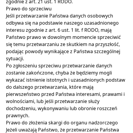
zgodnie z art. 21 ust. 1 RODO.
Prawo do sprzeciwu
Jeśli przetwarzanie Państwa danych osobowych
odbywa się na podstawie naszego uzasadnionego
interesu zgodnie z art. 6 ust. 1 lit. f RODO, mają
Państwo prawo w dowolnym momencie sprzeciwić
się temu przetwarzaniu ze skutkiem na przyszłość,
podając powody wynikające z Państwa szczególnej
sytuacji.
Po zgłoszeniu sprzeciwu przetwarzanie danych
zostanie zakończone, chyba że będziemy mogli
wykazać istnienie istotnych i uzasadnionych podstaw
do dalszego przetwarzania, które mają
pierwszeństwo przed Państwa interesami, prawami i
wolnościami, lub jeśli przetwarzanie służy
dochodzeniu, wykonywaniu lub obronie roszczeń
prawnych.
Prawo do złożenia skargi do organu nadzorczego
Jeżeli uważają Państwo, że przetwarzanie Państwa