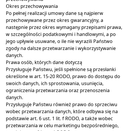
Okres przechowywania
Po pełnej realizacji umowy dane są najpierw
przechowywane przez okres gwarancyjny, a
następnie przez okres wymagany przepisami prawa,
w szczególności podatkowymi i handlowymi, a po
jego upływie usuwane, o ile nie wyrazili Państwo
zgody na dalsze przetwarzanie i wykorzystywanie
danych.
Prawa osób, których dane dotyczą
Przysługuje Państwu, jeśli spełnione są przesłanki
określone w art. 15-20 RODO, prawo do dostępu do
swoich danych, ich sprostowania, usunięcia,
ograniczenia przetwarzania oraz przenoszenia
danych.
Przysługuje Państwu również prawo do sprzeciwu
wobec przetwarzania danych, które odbywa się na
podstawie art. 6 ust. 1 lit. f RODO, a także wobec
przetwarzania w celu marketingu bezpośredniego,