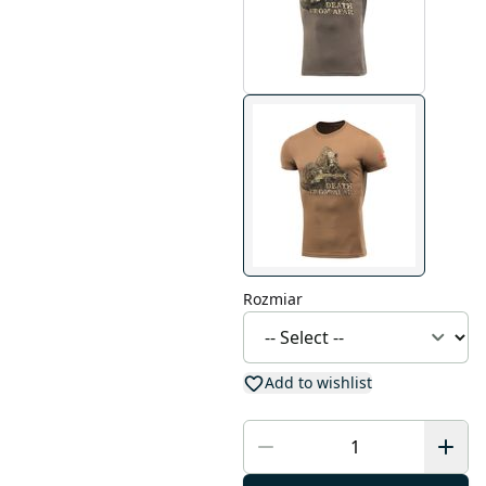
Rozmiar
Add to wishlist