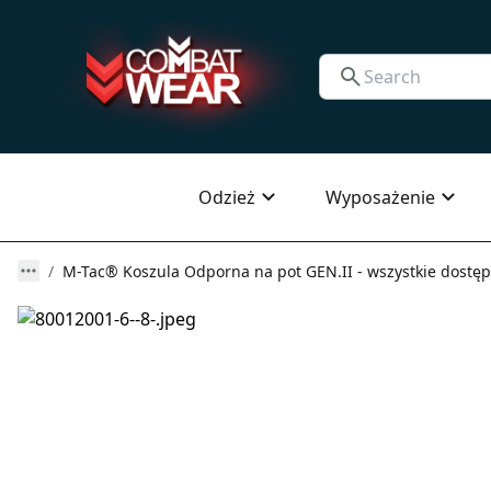
Odzież
Wyposażenie
M-Tac® Koszula Odporna na pot GEN.II - wszystkie dostęp