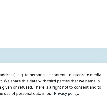
address), e.g. to personalise content, to integrate media
t. We share this data with third parties that we name in
 given or refused. There is a right not to consent and to
e use of personal data in our
Privacy policy
.