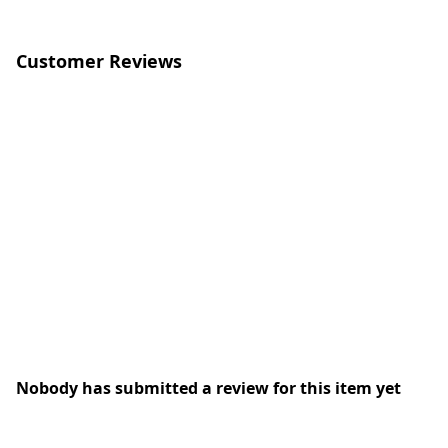
Customer Reviews
Nobody has submitted a review for this item yet