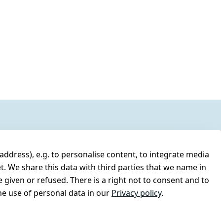
address), e.g. to personalise content, to integrate media
t. We share this data with third parties that we name in
 given or refused. There is a right not to consent and to
e use of personal data in our
Privacy policy
.