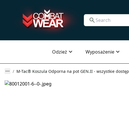
Odzież
Wyposażenie
M-Tac® Koszula Odporna na pot GEN.II - wszystkie dostęp