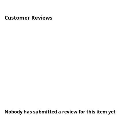
Customer Reviews
Nobody has submitted a review for this item yet