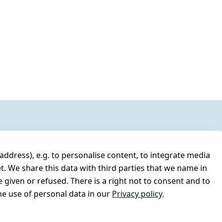
address), e.g. to personalise content, to integrate media
t. We share this data with third parties that we name in
 given or refused. There is a right not to consent and to
e use of personal data in our
Privacy policy
.