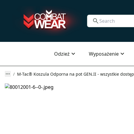
Odzież
Wyposażenie
M-Tac® Koszula Odporna na pot GEN.II - wszystkie dostęp