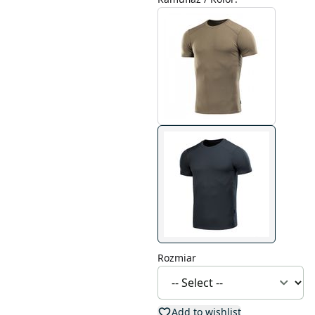
Rozmiar
Add to wishlist