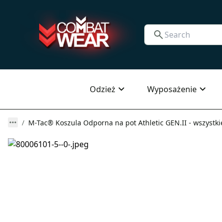
Odzież
Wyposażenie
M-Tac® Koszula Odporna na pot Athletic GEN.II - wszystki