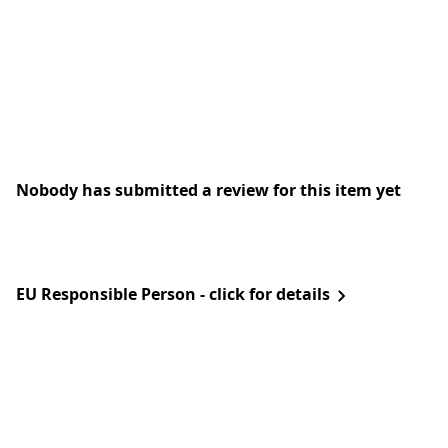
Nobody has submitted a review for this item yet
EU Responsible Person - click for details