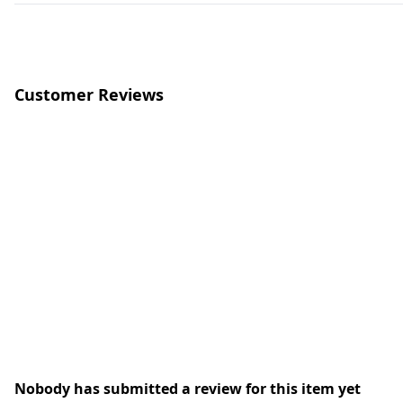
Customer Reviews
Nobody has submitted a review for this item yet