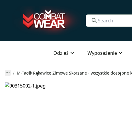
Odzież
Wyposażenie
M-Tac® Rękawice Zimowe Skorzane - wszystkie dostępne k