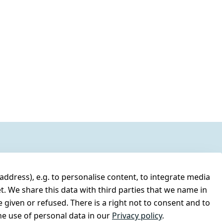
address), e.g. to personalise content, to integrate media
t. We share this data with third parties that we name in
 given or refused. There is a right not to consent and to
e use of personal data in our
Privacy policy
.