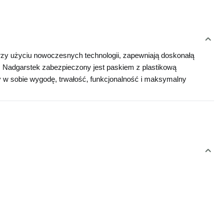
rzy użyciu nowoczesnych technologii, zapewniają doskonałą 
. Nadgarstek zabezpieczony jest paskiem z plastikową 
w sobie wygodę, trwałość, funkcjonalność i maksymalny 