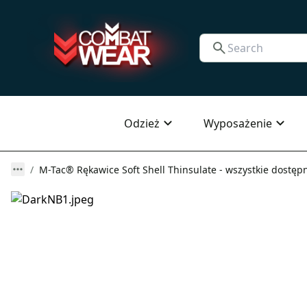
Odzież
Wyposażenie
M-Tac® Rękawice Soft Shell Thinsulate - wszystkie dostęp