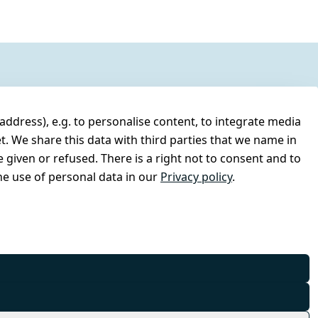
address), e.g. to personalise content, to integrate media
t. We share this data with third parties that we name in
 given or refused. There is a right not to consent and to
e use of personal data in our
Privacy policy
.