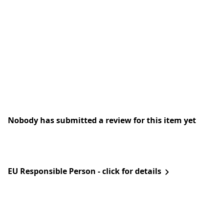
Nobody has submitted a review for this item yet
EU Responsible Person - click for details