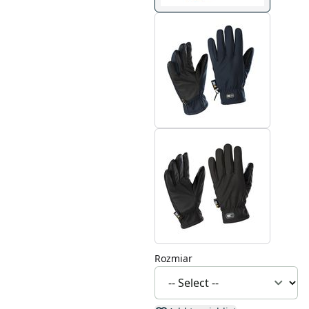
Rozmiar