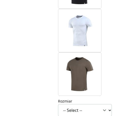
Rozmiar