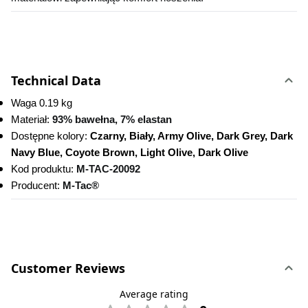
Technical Data
Waga 0.19 kg
Materiał: 
93% bawełna, 7% elastan
Dostępne kolory:
 Czarny, Biały, Army Olive, Dark Grey, Dark 
Navy Blue, Coyote Brown, Light Olive, Dark Olive
Kod produktu:
M-TAC-20092 
Producent: 
M-Tac®
Customer Reviews
Average rating