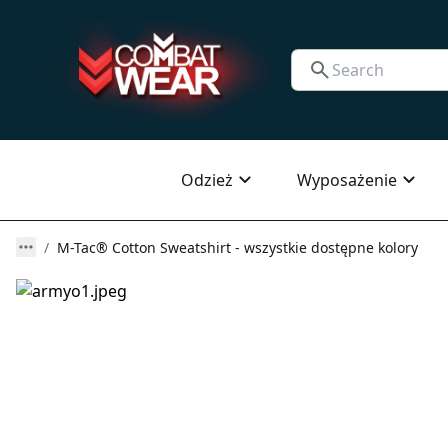
Odzież
Wyposażenie
M-Tac® Cotton Sweatshirt - wszystkie dostępne kolory