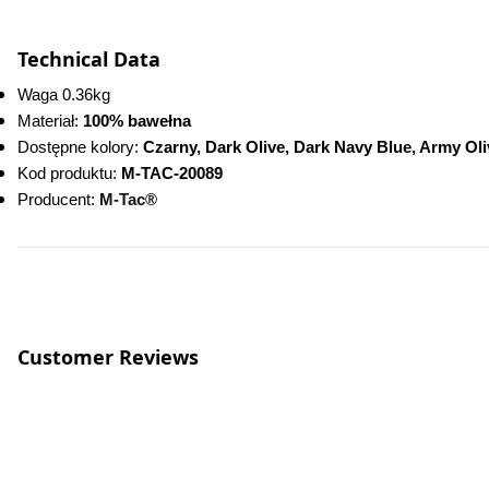
Technical Data
Waga 0.36kg
Materiał: 
100% bawełna
Dostępne kolory: 
Czarny, Dark Olive, Dark Navy Blue, Army Oli
Kod produktu:
 M-TAC-20089
Producent: 
M-Tac®
Customer Reviews