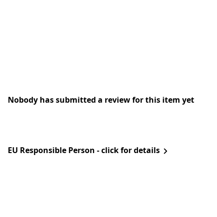
Nobody has submitted a review for this item yet
EU Responsible Person - click for details