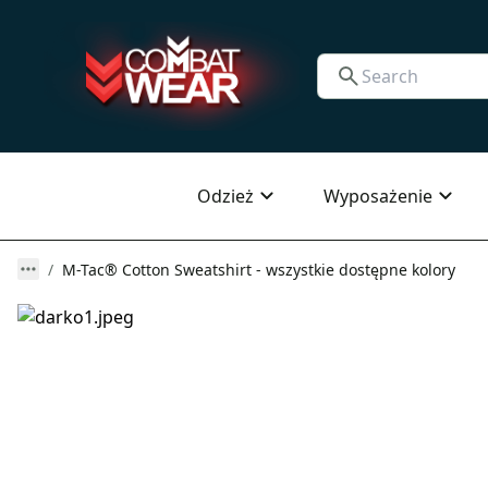
Odzież
Wyposażenie
M-Tac® Cotton Sweatshirt - wszystkie dostępne kolory