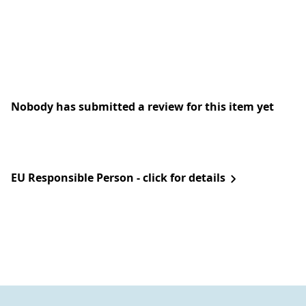
Nobody has submitted a review for this item yet
EU Responsible Person - click for details