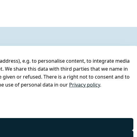
address), e.g. to personalise content, to integrate media
t. We share this data with third parties that we name in
 given or refused. There is a right not to consent and to
e use of personal data in our
Privacy policy
.