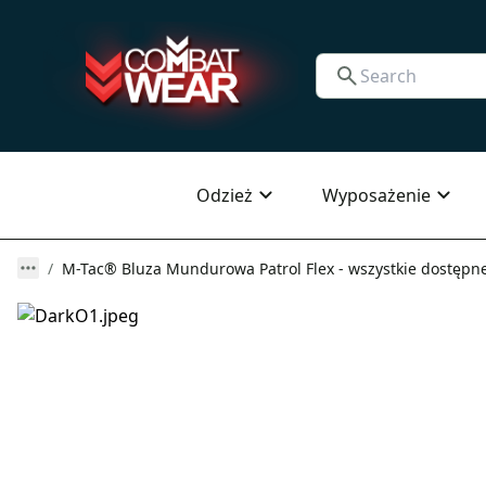
Odzież
Wyposażenie
M-Tac® Bluza Mundurowa Patrol Flex - wszystkie dostępne