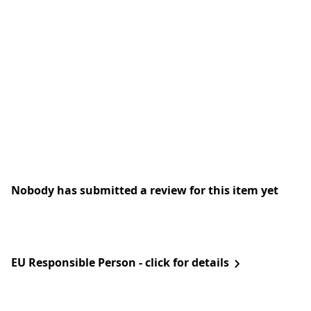
Nobody has submitted a review for this item yet
EU Responsible Person - click for details