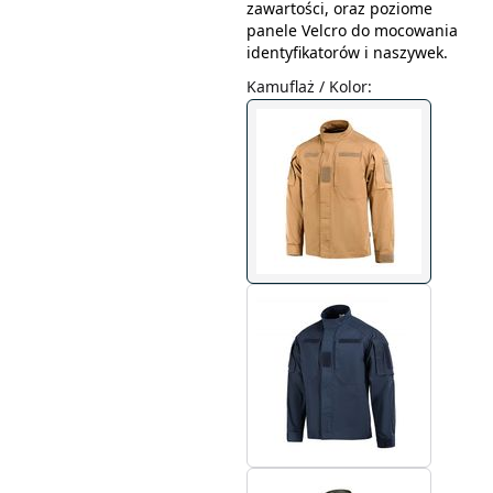
zawartości, oraz poziome
panele Velcro do mocowania
identyfikatorów i naszywek.
Kamuflaż / Kolor
: