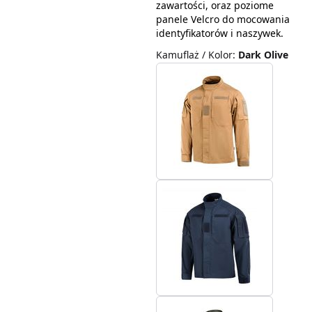
zawartości, oraz poziome
panele Velcro do mocowania
identyfikatorów i naszywek.
Kamuflaż / Kolor
:
Dark Olive