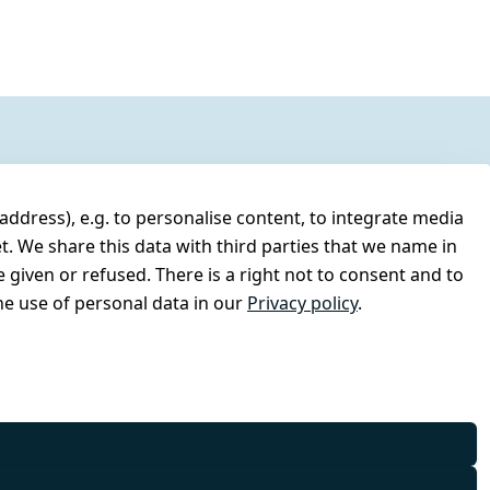
address), e.g. to personalise content, to integrate media
t. We share this data with third parties that we name in
 given or refused. There is a right not to consent and to
e use of personal data in our
Privacy policy
.