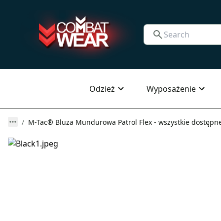
Odzież
Wyposażenie
M-Tac® Bluza Mundurowa Patrol Flex - wszystkie dostępne