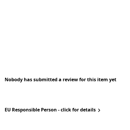
Nobody has submitted a review for this item yet
EU Responsible Person - click for details