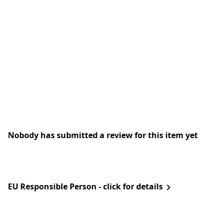
Nobody has submitted a review for this item yet
EU Responsible Person - click for details