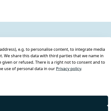
address), e.g. to personalise content, to integrate media
t. We share this data with third parties that we name in
 given or refused. There is a right not to consent and to
e use of personal data in our
Privacy policy
.