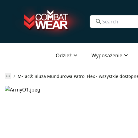
Odzież
Wyposażenie
M-Tac® Bluza Mundurowa Patrol Flex - wszystkie dostępne