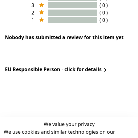
3
( 0 )
2
( 0 )
1
( 0 )
Nobody has submitted a review for this item yet
EU Responsible Person - click for details
We value your privacy
We use cookies and similar technologies on our
Legal
Services