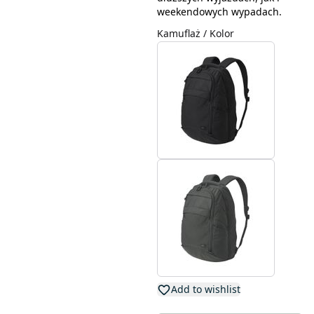
weekendowych wypadach.
Kamuflaż / Kolor
Add to wishlist