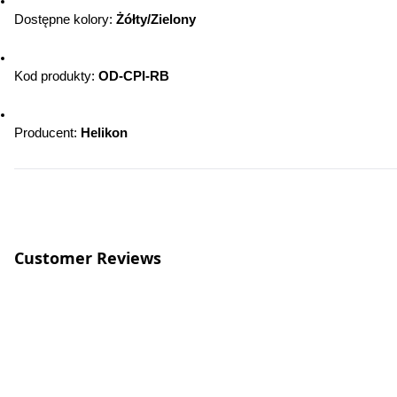
Dostępne kolory: 
Żółty/Zielony
Kod produkty: 
OD-CPI-RB
Producent: 
Helikon
Customer Reviews