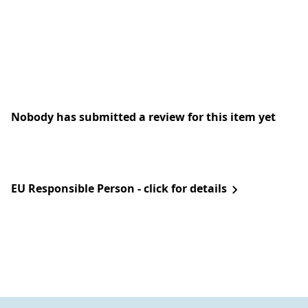
Nobody has submitted a review for this item yet
EU Responsible Person - click for details