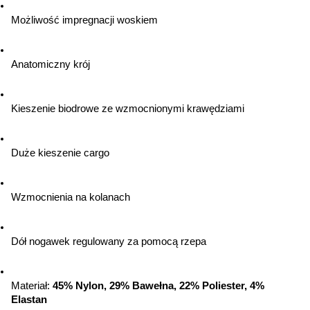
Możliwość impregnacji woskiem
Anatomiczny krój
Kieszenie biodrowe ze wzmocnionymi krawędziami
Duże kieszenie cargo
Wzmocnienia na kolanach
Dół nogawek regulowany za pomocą rzepa
Materiał: 
45% Nylon, 29% Bawełna, 22% Poliester, 4% 
Elastan