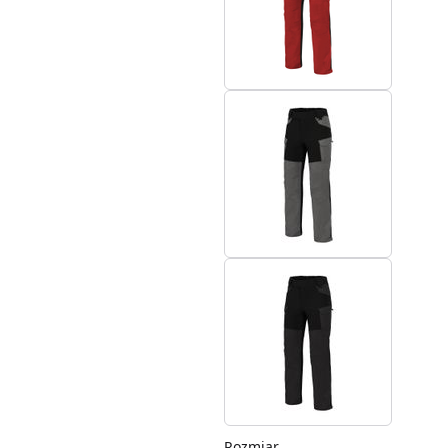
Rozmiar