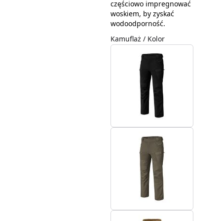
częściowo impregnować
woskiem, by zyskać
wodoodporność.
Kamuflaż / Kolor