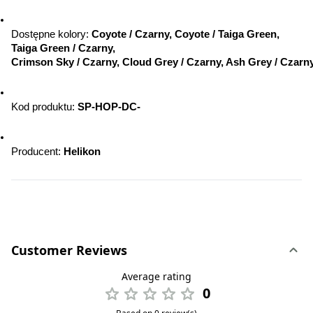
Dostępne kolory: 
Coyote / Czarny, Coyote / Taiga Green, 
Taiga Green / Czarny, 
Crimson Sky / Czarny, Cloud Grey / Czarny, Ash Grey / Czarn
Kod produktu: 
SP-HOP-DC-
Producent: 
Helikon 
Customer Reviews
Average rating
0