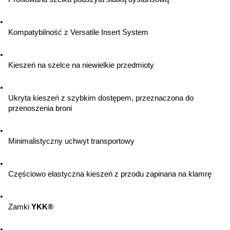
Kompatybilność z Versatile Insert System
Kieszeń na szelce na niewielkie przedmioty
Ukryta kieszeń z szybkim dostępem, przeznaczona do 
przenoszenia broni
Minimalistyczny uchwyt transportowy
Częściowo elastyczna kieszeń z przodu zapinana na klamrę
Zamki 
YKK®