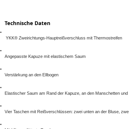
Technische Daten
 YKK® Zweirichtungs-Hauptreißverschluss mit Thermostreifen
Angepasste Kapuze mit elastischem Saum
Verstärkung an den Ellbogen
Elastischer Saum am Rand der Kapuze, an den Manschetten und 
Vier Taschen mit Reißverschlüssen: zwei unten an der Bluse, zwei