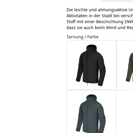
Die leichte und atmungsaktive Ur
Aktivitäten in der Stadt bei ve
Stoff mit einer Beschichtung DW
dass sie auch beim Wind und Reg
Tarnung / Farbe