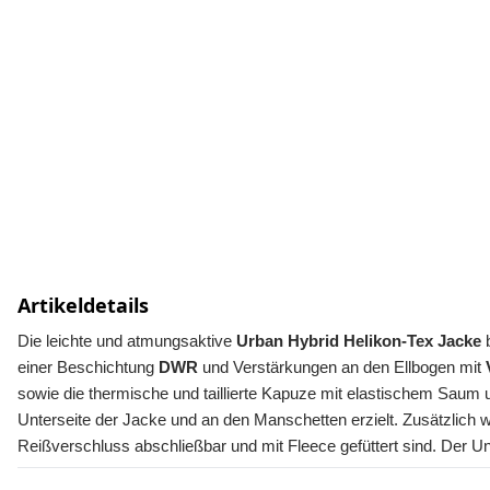
Artikeldetails
Die leichte und atmungsaktive 
Urban Hybrid Helikon-Tex Jacke
 
einer Beschichtung 
DWR
 und Verstärkungen an den Ellbogen mit 
sowie die thermische und taillierte Kapuze mit elastischem Saum
Unterseite der Jacke und an den Manschetten erzielt. Zusätzlich 
Reißverschluss abschließbar und mit Fleece gefüttert sind. Der Un