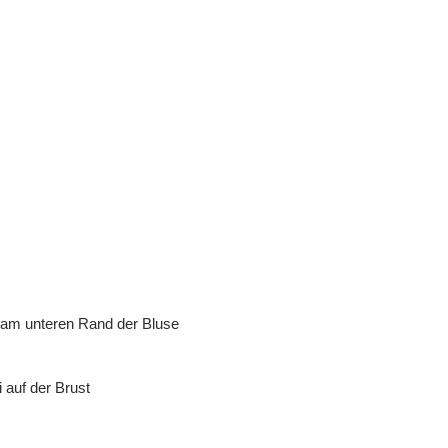
am unteren Rand der Bluse
 auf der Brust