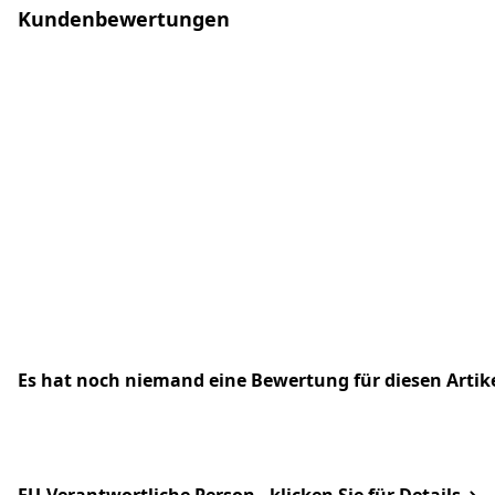
Kundenbewertungen
Es hat noch niemand eine Bewertung für diesen Arti