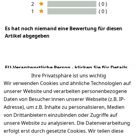
2
( 0 )
1
( 0 )
Es hat noch niemand eine Bewertung für diesen
Artikel abgegeben
EU-Verantwortliche Person - klicken Sie für Details
Ihre Privatsphäre ist uns wichtig
Wir verwenden Cookies und ähnliche Technologien auf
unserer Website und verarbeiten personenbezogene
Daten von Besucher:innen unserer Webseite (z.B. IP-
Adresse), um z.B. Inhalte zu personalisieren, Medien
von Drittanbietern einzubinden oder Zugriffe auf
unsere Website zu analysieren. Die Datenverarbeitung
erfolgt erst durch gesetzte Cookies. Wir teilen diese