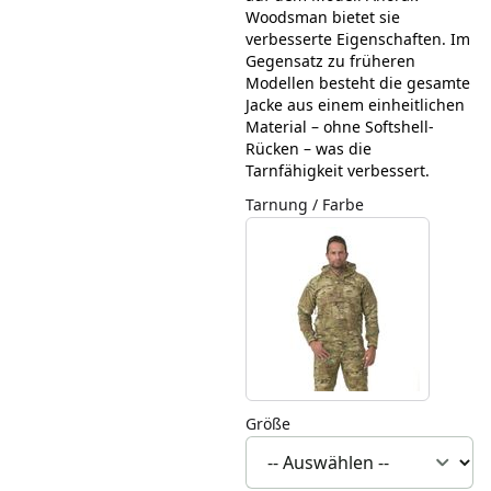
Woodsman bietet sie
verbesserte Eigenschaften. Im
Gegensatz zu früheren
Modellen besteht die gesamte
Jacke aus einem einheitlichen
Material – ohne Softshell-
Rücken – was die
Tarnfähigkeit verbessert.
Tarnung / Farbe
Größe