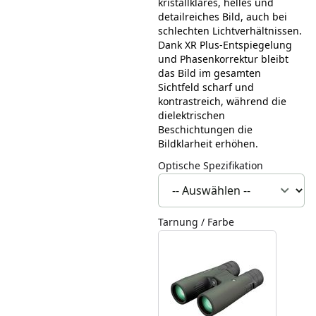
kristallklares, helles und
detailreiches Bild, auch bei
schlechten Lichtverhältnissen.
Dank XR Plus-Entspiegelung
und Phasenkorrektur bleibt
das Bild im gesamten
Sichtfeld scharf und
kontrastreich, während die
dielektrischen
Beschichtungen die
Bildklarheit erhöhen.
Optische Spezifikation
Tarnung / Farbe