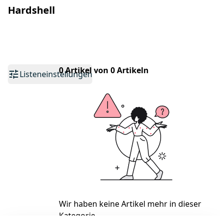
Hardshell
0 Artikel von 0 Artikeln
Listeneinstellungen
Wir haben keine Artikel mehr in dieser
Kategorie.