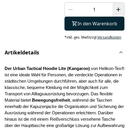
In den Warenkorb
*
inkl. ges. MwSt
zzgl.
Versandkosten
Artikeldetails
Der Urban Tactical Hoodie Lite (Kangaroo) 
von Helikon-Tex® 
ist eine ideale Wahl für Personen, die verdeckte Operationen in 
städtischen Umgebungen durchführen, aber auch für alle, die 
klassische, bequeme Kleidung mit der Möglichkeit zum 
Transport von Alltagsausrüstung bevorzugen. Das flexible 
Material bietet 
Bewegungsfreiheit
, während die Taschen 
innerhalb der Kapuzenjacke die Organisation und Sicherung der 
Ausrüstung während der Operationen erleichtern. Darüber 
hinaus ist die mit einem Reißverschluss versehene Tasche 
über der Haupttasche eine großartige Lösung zur Aufbewahrung 