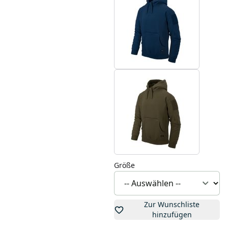
Größe
Zur Wunschliste
hinzufügen