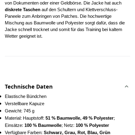
von Dokumenten oder einer Geldbörse. Die Jacke hat auch 
diskrete Taschen 
auf den Schultern und Klettverschluss-
Paneele zum Anbringen von Patches. Die hochwertige 
Mischung aus Baumwolle und Polyester sorgt dafür, dass die 
Jacke schnell trocknet und somit für das Training bei kaltem 
Wetter geeignet ist.
Technische Daten
Elastische Bündchen
Verstellbare Kapuze
Gewicht: 745 g
Material: Hauptstoff:
 51 % Baumwolle, 49 % Polyester
; 
Einsätze: 
100 % Baumwolle
; Netz: 
100 % Polyester
Verfügbare Farben: 
Schwarz, Grau, Rot, Blau, Grün