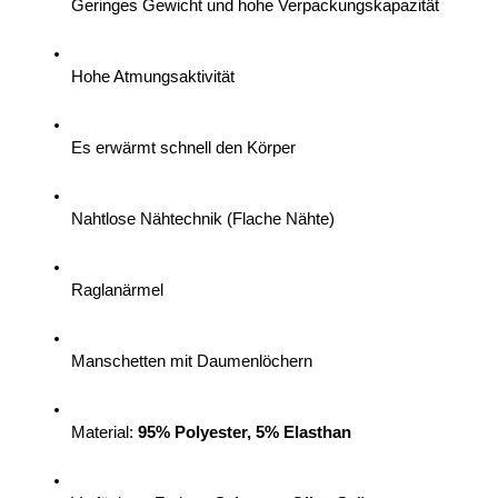
Geringes Gewicht und hohe Verpackungskapazität
Hohe Atmungsaktivität
Es erwärmt schnell den Körper
Nahtlose Nähtechnik (Flache Nähte)
Raglanärmel
Manschetten mit Daumenlöchern
Material: 
95% Polyester, 5% Elasthan