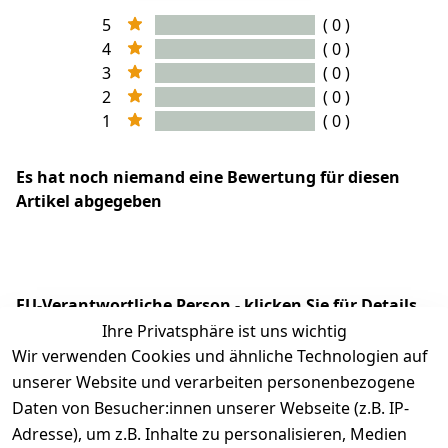
5
( 0 )
4
( 0 )
3
( 0 )
2
( 0 )
1
( 0 )
Es hat noch niemand eine Bewertung für diesen
Artikel abgegeben
EU-Verantwortliche Person - klicken Sie für Details
Ihre Privatsphäre ist uns wichtig
Wir verwenden Cookies und ähnliche Technologien auf
unserer Website und verarbeiten personenbezogene
Daten von Besucher:innen unserer Webseite (z.B. IP-
Adresse), um z.B. Inhalte zu personalisieren, Medien