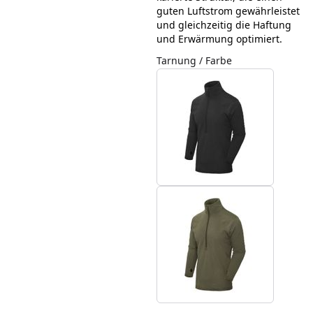
guten Luftstrom gewährleistet
und gleichzeitig die Haftung
und Erwärmung optimiert.
Tarnung / Farbe