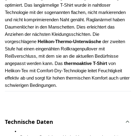
optimiert. Das langärmelige T-Shirt wurde in nahtloser 
Technologie mit der sogenannten flachen, nicht markierenden 
und nicht komprimierenden Naht genäht. Raglanärmel haben 
Daumenlöcher in den Manschetten. Dies erleichtert das 
Anziehen der nächsten Kleidungsschichten. Die 
vorgeschlagene 
Helikon-Thermo-Unterwäsche
 der zweiten 
Stufe hat einen eingenähten Rollkragenpullover mit 
Reißverschluss, mit dem sie an die aktuellen Bedürfnisse 
angepasst werden kann. Das
 thermoaktive T-Shirt
 von 
Helikon-Tex mit Comfort-Dry-Technologie leitet Feuchtigkeit 
effektiv ab und sorgt für hohen thermischen Komfort auch unter 
schwierigen Bedingungen.
Technische Daten