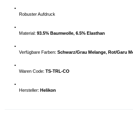
Robuster Aufdruck
Material: 
93.5% Baumwolle, 6.5% Elasthan
Verfügbare Farben: 
Schwarz/Grau Melange, Rot/Garu M
Waren Code: 
TS-TRL-CO
Hersteller: 
Helikon