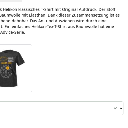
k Helikon klassisches T-Shirt mit Original Aufdruck. Der Stoff
Baumwolle mit Elasthan. Dank dieser Zusammensetzung ist es
hend dehnbar. Das An- und Ausziehen wird durch eine
t. Ein einfaches Helikon-Tex-T-Shirt aus Baumwolle hat eine
 Advice-Serie.