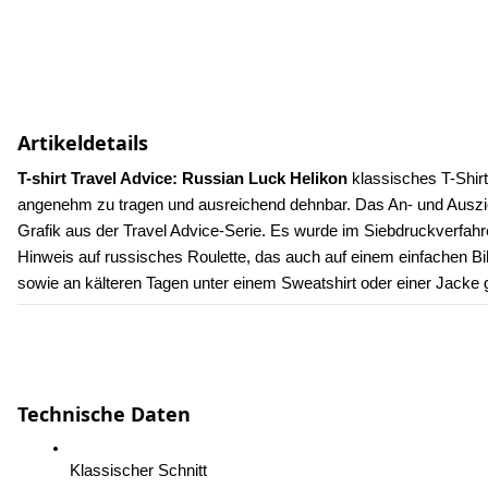
Artikeldetails
T-shirt Travel Advice: Russian Luck Helikon 
klassisches T-Shir
angenehm zu tragen und ausreichend dehnbar. Das An- und Auszieh
Grafik aus der Travel Advice-Serie. Es wurde im Siebdruckverfah
Hinweis auf russisches Roulette, das auch auf einem einfachen Bi
sowie an kälteren Tagen unter einem Sweatshirt oder einer Jacke
Technische Daten
Klassischer Schnitt