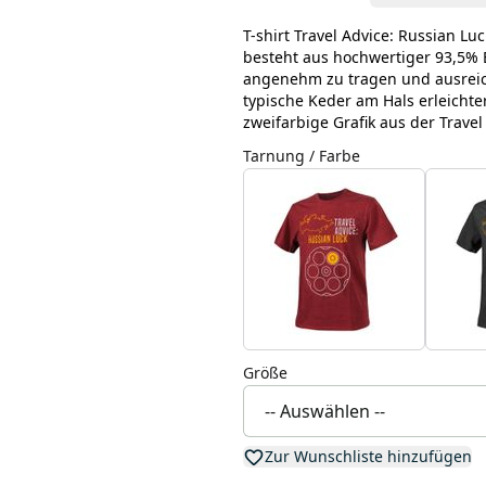
T-shirt Travel Advice: Russian Luc
besteht aus hochwertiger 93,5% 
angenehm zu tragen und ausreic
typische Keder am Hals erleichter
zweifarbige Grafik aus der Travel
Tarnung / Farbe
Größe
Zur Wunschliste hinzufügen