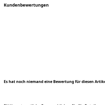
Kundenbewertungen
Es hat noch niemand eine Bewertung für diesen Arti