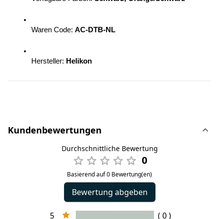
Waren Code: 
AC-DTB-NL
Hersteller:
 Helikon
Kundenbewertungen
Durchschnittliche Bewertung
0
Basierend auf 0 Bewertung(en)
Bewertung abgeben
5
( 0 )