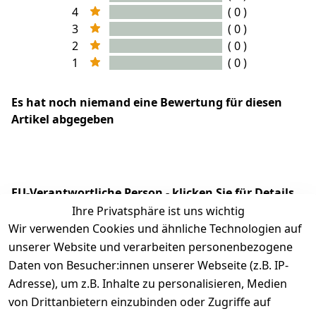
4
( 0 )
3
( 0 )
2
( 0 )
1
( 0 )
Es hat noch niemand eine Bewertung für diesen
Artikel abgegeben
EU-Verantwortliche Person - klicken Sie für Details
Ihre Privatsphäre ist uns wichtig
Wir verwenden Cookies und ähnliche Technologien auf
unserer Website und verarbeiten personenbezogene
Daten von Besucher:innen unserer Webseite (z.B. IP-
Adresse), um z.B. Inhalte zu personalisieren, Medien
von Drittanbietern einzubinden oder Zugriffe auf