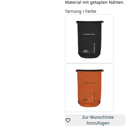
Material mit getapten Nähten.
Tarnung / Farbe
Zur Wunschliste
hinzufügen