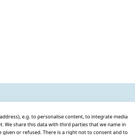
address), e.g. to personalise content, to integrate media
t. We share this data with third parties that we name in
 given or refused. There is a right not to consent and to