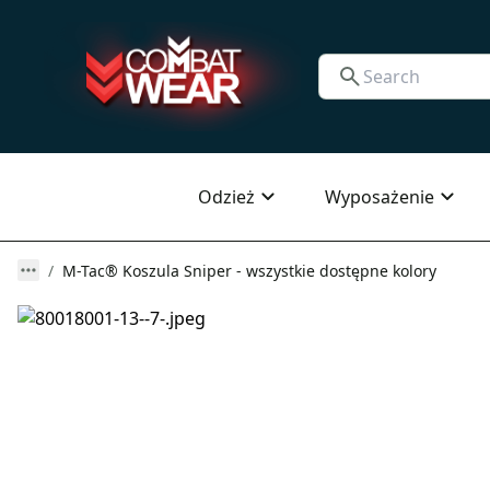
Odzież
Wyposażenie
M-Tac® Koszula Sniper - wszystkie dostępne kolory