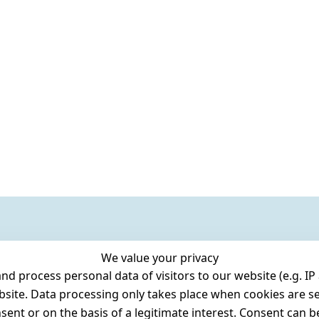
We value your privacy
 process personal data of visitors to our website (e.g. IP 
bsite. Data processing only takes place when cookies are se
ent or on the basis of a legitimate interest. Consent can be