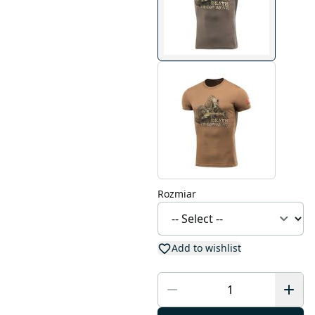
Rozmiar
Add to wishlist