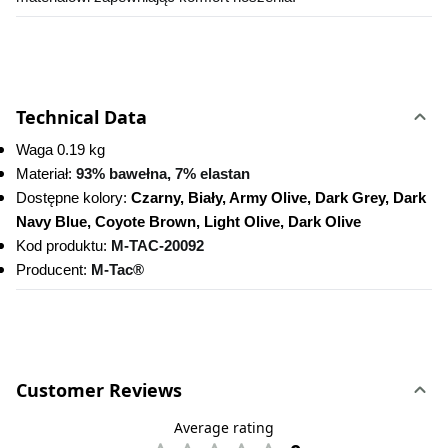
Technical Data
Waga 0.19 kg
Materiał: 
93% bawełna, 7% elastan
Dostępne kolory:
 Czarny, Biały, Army Olive, Dark Grey, Dark 
Navy Blue, Coyote Brown, Light Olive, Dark Olive
Kod produktu:
M-TAC-20092 
Producent: 
M-Tac®
Customer Reviews
Average rating