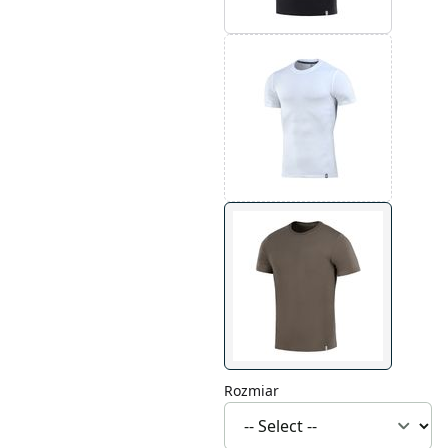
Rozmiar