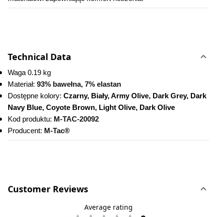
Technical Data
Waga 0.19 kg
Materiał: 
93% bawełna, 7% elastan
Dostępne kolory:
 Czarny, Biały, Army Olive, Dark Grey, Dark 
Navy Blue, Coyote Brown, Light Olive, Dark Olive
Kod produktu:
M-TAC-20092 
Producent: 
M-Tac®
Customer Reviews
Average rating