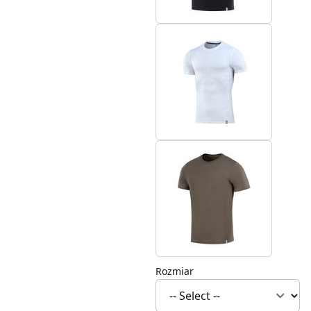
Rozmiar