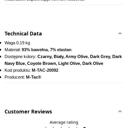
Technical Data
Waga 0.19 kg
Materiał: 
93% bawełna, 7% elastan
Dostępne kolory:
 Czarny, Biały, Army Olive, Dark Grey, Dark 
Navy Blue, Coyote Brown, Light Olive, Dark Olive
Kod produktu:
M-TAC-20092 
Producent: 
M-Tac®
Customer Reviews
Average rating