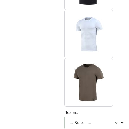
Rozmiar