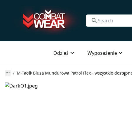
Odzież
Wyposażenie
M-Tac® Bluza Mundurowa Patrol Flex - wszystkie dostępne