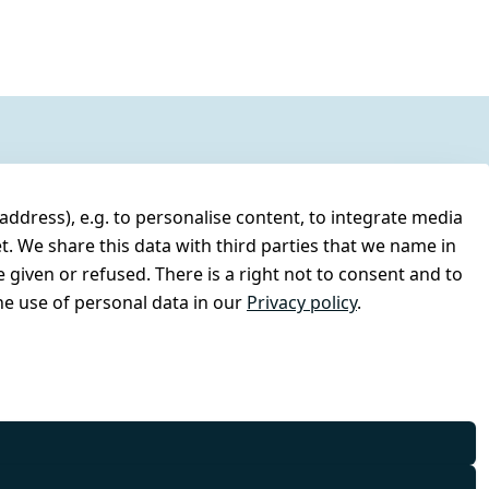
address), e.g. to personalise content, to integrate media
t. We share this data with third parties that we name in
 given or refused. There is a right not to consent and to
e use of personal data in our
Privacy policy
.