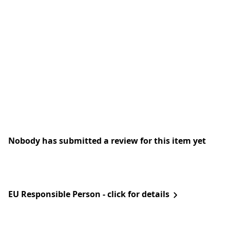
Nobody has submitted a review for this item yet
EU Responsible Person - click for details