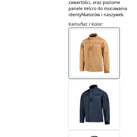
zawartości, oraz poziome
panele Velcro do mocowania
identyfikatorów i naszywek.
Kamuflaż / Kolor
: