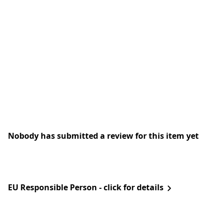
Nobody has submitted a review for this item yet
EU Responsible Person - click for details