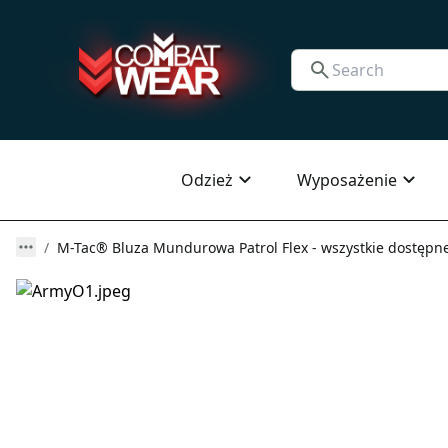
Odzież
Wyposażenie
M-Tac® Bluza Mundurowa Patrol Flex - wszystkie dostępne