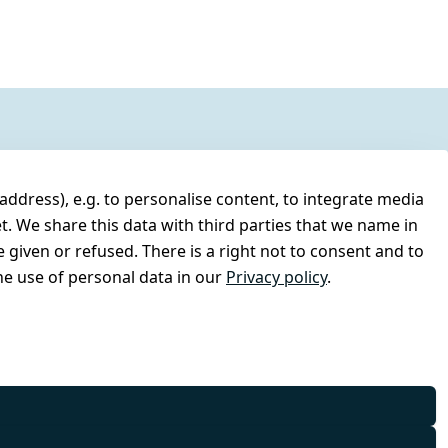
address), e.g. to personalise content, to integrate media
t. We share this data with third parties that we name in
 given or refused. There is a right not to consent and to
e use of personal data in our
Privacy policy
.