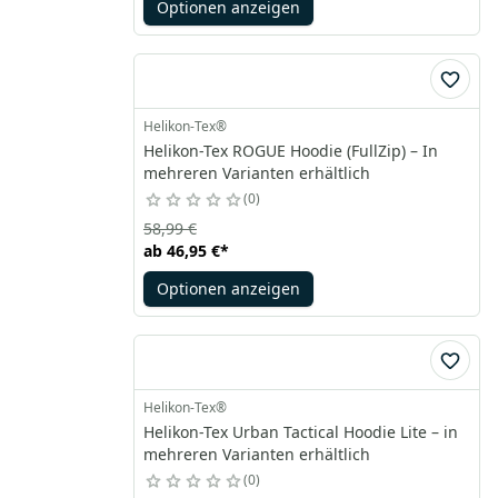
Optionen anzeigen
Helikon-Tex®
Helikon-Tex ROGUE Hoodie (FullZip) – In
mehreren Varianten erhältlich
0
58,99 €
ab
46,95 €
*
Optionen anzeigen
Helikon-Tex®
Helikon-Tex Urban Tactical Hoodie Lite – in
mehreren Varianten erhältlich
0