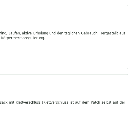
ing, Laufen, aktive Erholung und den täglichen Gebrauch. Hergestellt aus
le Körperthermoregulierung.
ck mit Klettverschluss (Klettverschluss ist auf dem Patch selbst auf der