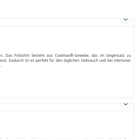
ben. Das Poloshirt besteht aus Coolmax®-Gewebe, das im Gegensatz zu
sst. Dadurch ist es perfekt für den täglichen Gebrauch und bei intensiver
.