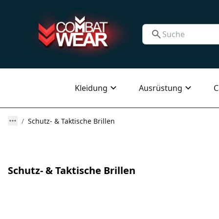
Kleidung
Ausrüstung
C
Schutz- & Taktische Brillen
Schutz- & Taktische Brillen