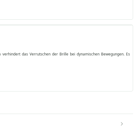
 verhindert das Verrutschen der Brille bei dynamischen Bewegungen. Es